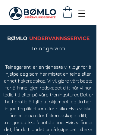
Teinegaranti
Teinegaranti er en tjeneste vi tilbyr for å
hjelpe deg som har mistet en teine eller
annet fiskeredskap. Vi vil gjøre vårt beste
for å finne igjen redskapet ditt når vi har
ledig tid eller på våre treningsturer. Det er
helt gratis å fylle ut skjemaet, og du har
ingen forpliktelser eller risiko. Hvis vi ikke
finner teina eller fiskeredskapet ditt,
trenger du ikke å betale noe. Hvis vi finner
det, får du tilbudet om å kjøpe det tilbake