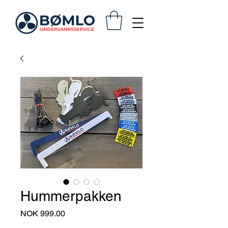
Hummerpakken
Price
NOK 999.00